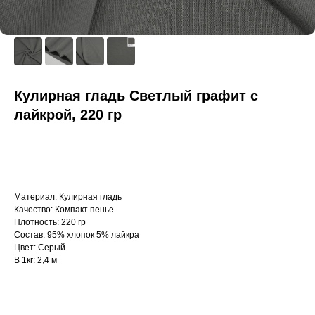
Кулирная гладь Светлый графит с
лайкрой, 220 гр
Материал: Кулирная гладь
Качество: Компакт пенье
Плотность: 220 гр
Состав: 95% хлопок 5% лайкра
Цвет: Серый
В 1кг: 2,4 м